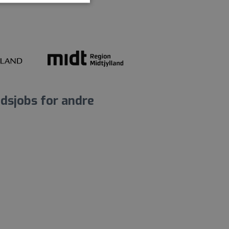
dsjobs for andre