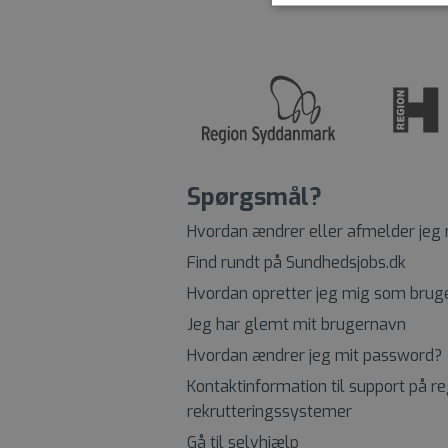
Spørgsmål?
Hvordan ændrer eller afmelder jeg
Find rundt på Sundhedsjobs.dk
Hvordan opretter jeg mig som brug
Jeg har glemt mit brugernavn
Hvordan ændrer jeg mit password?
Kontaktinformation til support på r
rekrutteringssystemer
Gå til selvhjælp