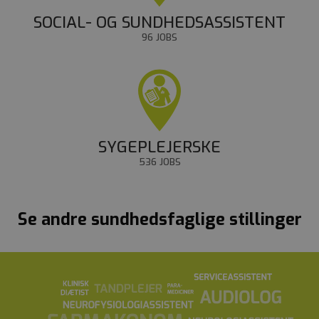
SOCIAL- OG SUNDHEDSASSISTENT
96 JOBS
SYGEPLEJERSKE
536 JOBS
Se andre sundhedsfaglige stillinger