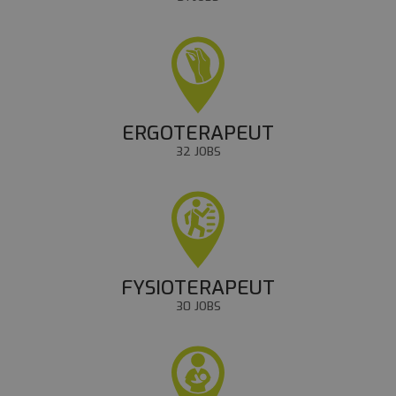
ERGOTERAPEUT
32 JOBS
FYSIOTERAPEUT
30 JOBS