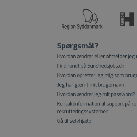
Spørgsmål?
Hvordan ændrer eller afmelder jeg
Find rundt på Sundhedsjobs.dk
Hvordan opretter jeg mig som brug
Jeg har glemt mit brugernavn
Hvordan ændrer jeg mit password?
Kontaktinformation til support på r
rekrutteringssystemer
Gå til selvhjælp