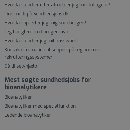
Hvordan ændrer eller afmelder jeg min Jobagent?
Find rundt på Sundhedsjobs.dk
Hvordan opretter jeg mig som bruger?
Jeg har glemt mit brugernavn
Hvordan ændrer jeg mit password?
Kontaktinformation til support på regionernes
rekrutteringssystemer
Gå til selvhjælp
Mest søgte sundhedsjobs for
bioanalytikere
Bioanalytiker
Bioanalytiker med specialfunktion
Ledende bioanalytiker