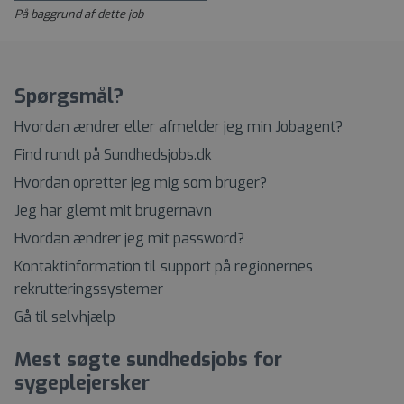
På baggrund af dette job
Spørgsmål?
Hvordan ændrer eller afmelder jeg min Jobagent?
Find rundt på Sundhedsjobs.dk
Hvordan opretter jeg mig som bruger?
Jeg har glemt mit brugernavn
Hvordan ændrer jeg mit password?
Kontaktinformation til support på regionernes
rekrutteringssystemer
Gå til selvhjælp
Mest søgte sundhedsjobs for
sygeplejersker