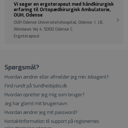
Vi søger en ergoterapeut med håndkirurgisk
erfaring til Ortopædkirurgisk Ambulatorie,
OUH, Odense
OUH Odense Universitetshospital, Odense | J.B.
Winsløws Vej 4, 5000 Odense C
Ergoterapeut
Spørgsmål?
Hvordan ændrer eller afmelder jeg min Jobagent?
Find rundt på Sundhedsjobs.dk
Hvordan opretter jeg mig som bruger?
Jeg har glemt mit brugernavn
Hvordan ændrer jeg mit password?
Kontaktinformation til support på regionernes