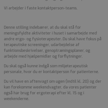
Vi arbejder i faste kontaktperson-teams.
Denne stilling indebærer, at du skal stå for
meningsfyldte aktiviteter i huset i samarbejde med
andre ergo- og fysioterapeuter. Du skal have fokus på
terapeutiske screeninger, udarbejdelse af
funktionsbeskrivelser, genoptræningsplaner, og
arbejde med hjælpemidler og forflytninger.
Du skal også kunne indgå som miljøterapeutisk
personale, hvor du er kontaktperson for patienterne.
Du vil have en aftenvagt om ugen (indtil kl. 20) og der
kan forekomme weekendvagter, da vores patienter
også har brug for ergoterapi efter kl. 15 og i
weekenderne.