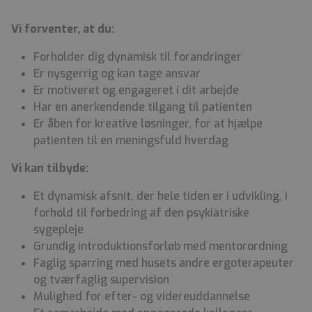
Vi forventer, at du:
Forholder dig dynamisk til forandringer
Er nysgerrig og kan tage ansvar
Er motiveret og engageret i dit arbejde
Har en anerkendende tilgang til patienten
Er åben for kreative løsninger, for at hjælpe
patienten til en meningsfuld hverdag
Vi kan tilbyde:
Et dynamisk afsnit, der hele tiden er i udvikling, i
forhold til forbedring af den psykiatriske
sygepleje
Grundig introduktionsforløb med mentorordning
Faglig sparring med husets andre ergoterapeuter
og tværfaglig supervision
Mulighed for efter- og videreuddannelse