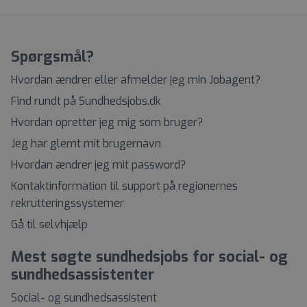
Spørgsmål?
Hvordan ændrer eller afmelder jeg min Jobagent?
Find rundt på Sundhedsjobs.dk
Hvordan opretter jeg mig som bruger?
Jeg har glemt mit brugernavn
Hvordan ændrer jeg mit password?
Kontaktinformation til support på regionernes
rekrutteringssystemer
Gå til selvhjælp
Mest søgte sundhedsjobs for social- og
sundhedsassistenter
Social- og sundhedsassistent