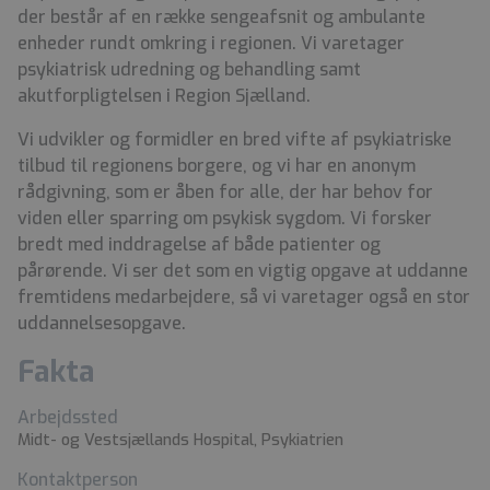
der består af en række sengeafsnit og ambulante
enheder rundt omkring i regionen. Vi varetager
psykiatrisk udredning og behandling samt
akutforpligtelsen i Region Sjælland.
Vi udvikler og formidler en bred vifte af psykiatriske
tilbud til regionens borgere, og vi har en anonym
rådgivning, som er åben for alle, der har behov for
viden eller sparring om psykisk sygdom. Vi forsker
bredt med inddragelse af både patienter og
pårørende. Vi ser det som en vigtig opgave at uddanne
fremtidens medarbejdere, så vi varetager også en stor
uddannelsesopgave.
Fakta
Arbejdssted
Midt- og Vestsjællands Hospital, Psykiatrien
Kontaktperson