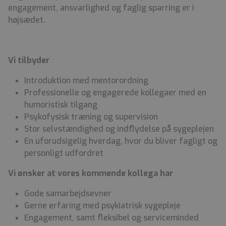
engagement, ansvarlighed og faglig sparring er i
højsædet.
Vi tilbyder
Introduktion med mentorordning
Professionelle og engagerede kollegaer med en
humoristisk tilgang
Psykofysisk træning og supervision
Stor selvstændighed og indflydelse på sygeplejen
En uforudsigelig hverdag, hvor du bliver fagligt og
personligt udfordret
Vi ønsker at vores kommende kollega har
Gode samarbejdsevner
Gerne erfaring med psykiatrisk sygepleje
Engagement, samt fleksibel og serviceminded