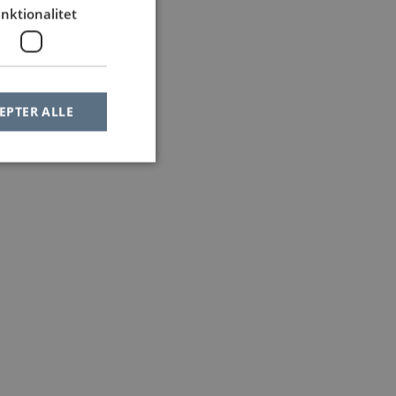
nktionalitet
EPTER ALLE