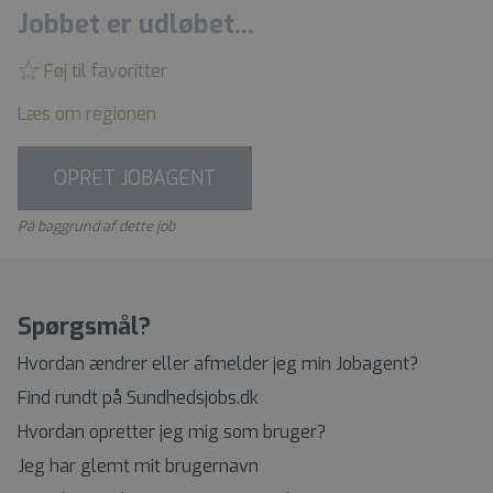
Jobbet er udløbet...
Føj til favoritter
Læs om regionen
OPRET JOBAGENT
På baggrund af dette job
Spørgsmål?
Hvordan ændrer eller afmelder jeg min Jobagent?
Find rundt på Sundhedsjobs.dk
Hvordan opretter jeg mig som bruger?
Jeg har glemt mit brugernavn