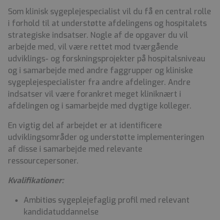
Som klinisk sygeplejespecialist vil du få en central rolle
i forhold til at understøtte afdelingens og hospitalets
strategiske indsatser. Nogle af de opgaver du vil
arbejde med, vil være rettet mod tværgående
udviklings- og forskningsprojekter på hospitalsniveau
og i samarbejde med andre faggrupper og kliniske
sygeplejespecialister fra andre afdelinger. Andre
indsatser vil være forankret meget kliniknært i
afdelingen og i samarbejde med dygtige kolleger.
En vigtig del af arbejdet er at identificere
udviklingsområder og understøtte implementeringen
af disse i samarbejde med relevante
ressourcepersoner.
Kvalifikationer:
Ambitiøs sygeplejefaglig profil med relevant
kandidatuddannelse