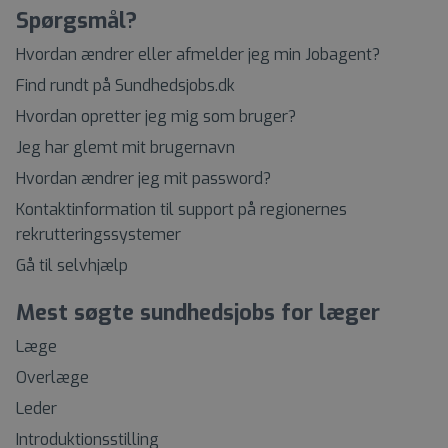
Spørgsmål?
Hvordan ændrer eller afmelder jeg min Jobagent?
Find rundt på Sundhedsjobs.dk
Hvordan opretter jeg mig som bruger?
Jeg har glemt mit brugernavn
Hvordan ændrer jeg mit password?
Kontaktinformation til support på regionernes
rekrutteringssystemer
Gå til selvhjælp
Mest søgte sundhedsjobs for læger
Læge
Overlæge
Leder
Introduktionsstilling