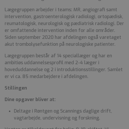
Lægegruppen arbejder i teams: MR, angiografi samt
intervention, gastroenterologisk radiologi, ortopædisk,
reumatologisk, neurologisk og pædiatrisk radiologi. Der
er omfattende intervention inden for alle områder.
Siden september 2020 har afdelingen også varetaget
akut trombolysefunktion på neurologiske patienter.
Lægegruppen består af 14 speciallæger og har en
ambitiøs uddannelsesprofil med 2-4 læger i
hoveduddannelse og 2 i introduktionsstillinger. Samlet
er vi ca. 85 medarbejdere i afdelingen.
Stillingen
Dine opgaver bliver at:
Deltage i Røntgen og Scannings daglige drift,
vagtarbejde, undervisning og forskning.