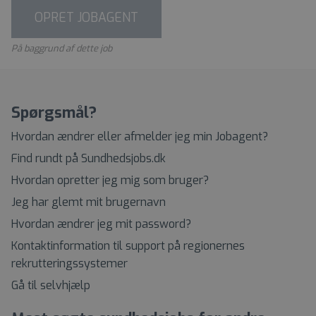
OPRET JOBAGENT
På baggrund af dette job
Spørgsmål?
Hvordan ændrer eller afmelder jeg min Jobagent?
Find rundt på Sundhedsjobs.dk
Hvordan opretter jeg mig som bruger?
Jeg har glemt mit brugernavn
Hvordan ændrer jeg mit password?
Kontaktinformation til support på regionernes
rekrutteringssystemer
Gå til selvhjælp