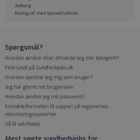
Aalborg
Radiograf med specialfunktion
Spørgsmål?
Hvordan ændrer eller afmelder jeg min Jobagent?
Find rundt på Sundhedsjobs.dk
Hvordan opretter jeg mig som bruger?
Jeg har glemt mit brugernavn
Hvordan ændrer jeg mit password?
Kontaktinformation til support på regionernes
rekrutteringssystemer
Gå til selvhjælp
Mest søgte sundhedsjobs for