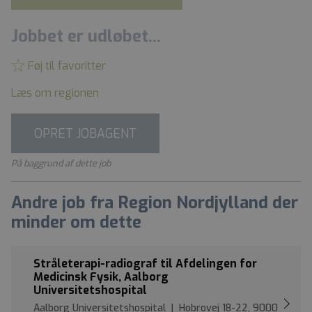
Jobbet er udløbet...
Føj til favoritter
Læs om regionen
OPRET JOBAGENT
På baggrund af dette job
Andre job fra Region Nordjylland der
minder om dette
Stråleterapi-radiograf til Afdelingen for
Medicinsk Fysik, Aalborg
Universitetshospital
Aalborg Universitetshospital | Hobrovej 18-22, 9000