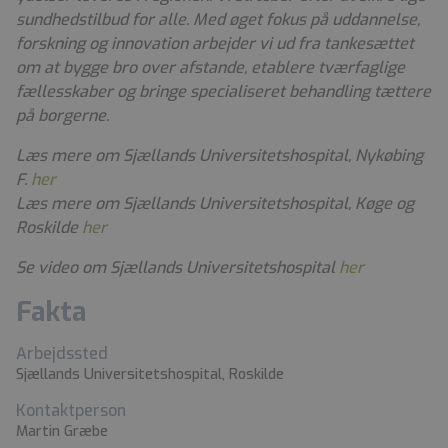
sundhedstilbud for alle. Med øget fokus på uddannelse,
forskning og innovation arbejder vi ud fra tankesættet
om at bygge bro over afstande, etablere tværfaglige
fællesskaber og bringe specialiseret behandling tættere
på borgerne.
Læs mere om Sjællands Universitetshospital, Nykøbing
F.
her
Læs mere om Sjællands Universitetshospital, Køge og
Roskilde
her
Se video om Sjællands Universitetshospital
her
Fakta
Arbejdssted
Sjællands Universitetshospital, Roskilde
Kontaktperson
Martin Græbe