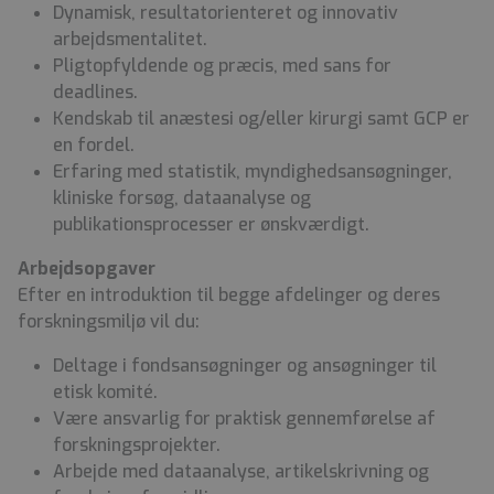
Dynamisk, resultatorienteret og innovativ
arbejdsmentalitet.
Pligtopfyldende og præcis, med sans for
deadlines.
Kendskab til anæstesi og/eller kirurgi samt GCP er
en fordel.
Erfaring med statistik, myndighedsansøgninger,
kliniske forsøg, dataanalyse og
publikationsprocesser er ønskværdigt.
Arbejdsopgaver
Efter en introduktion til begge afdelinger og deres
forskningsmiljø vil du:
Deltage i fondsansøgninger og ansøgninger til
etisk komité.
Være ansvarlig for praktisk gennemførelse af
forskningsprojekter.
Arbejde med dataanalyse, artikelskrivning og