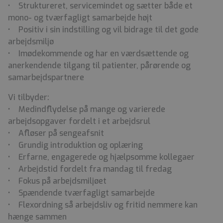
• Struktureret, servicemindet og sætter både et
mono- og tværfagligt samarbejde højt
• Positiv i sin indstilling og vil bidrage til det gode
arbejdsmiljø
• Imødekommende og har en værdsættende og
anerkendende tilgang til patienter, pårørende og
samarbejdspartnere
Vi tilbyder:
• Medindflydelse på mange og varierede
arbejdsopgaver fordelt i et arbejdsrul
• Afløser på sengeafsnit
• Grundig introduktion og oplæring
• Erfarne, engagerede og hjælpsomme kollegaer
• Arbejdstid fordelt fra mandag til fredag
• Fokus på arbejdsmiljøet
• Spændende tværfagligt samarbejde
• Flexordning så arbejdsliv og fritid nemmere kan
hænge sammen