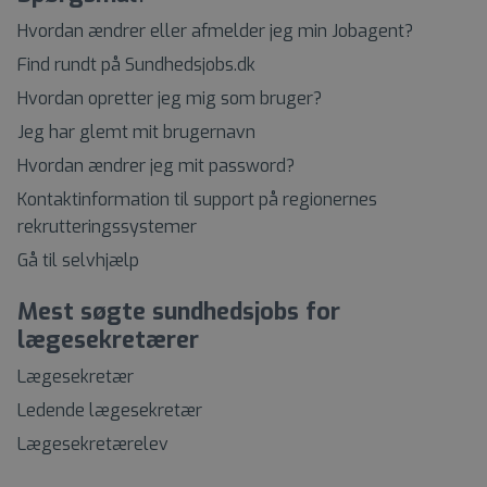
Hvordan ændrer eller afmelder jeg min Jobagent?
Find rundt på Sundhedsjobs.dk
Hvordan opretter jeg mig som bruger?
Jeg har glemt mit brugernavn
Hvordan ændrer jeg mit password?
Kontaktinformation til support på regionernes
rekrutteringssystemer
Gå til selvhjælp
Mest søgte sundhedsjobs for
lægesekretærer
Lægesekretær
Ledende lægesekretær
Lægesekretærelev