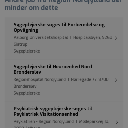
minder om dette
Sygeplejerske søges til Forberedelse og
Opvågning
Aalborg Universitetshospital | Hospitalsbyen, 9260
Gistrup
Sygeplejerske
Sygeplejerske til Neuroenhed Nord
Brønderslev
Regionshospital Nordjylland | Nørregade 77, 9700
Brønderslev
Sygeplejerske
Psykiatrisk sygeplejerske søges til
Psykiatrisk Visitationsenhed
Psykiatrien - Region Nordjylland | Mølleparkvej 10,