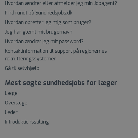
Hvordan ændrer eller afmelder jeg min Jobagent?
Find rundt på Sundhedsjobs.dk
Hvordan opretter jeg mig som bruger?
Jeg har glemt mit brugernavn
Hvordan ændrer jeg mit password?
Kontaktinformation til support på regionernes
rekrutteringssystemer
Gå til selvhjælp
Mest søgte sundhedsjobs for læger
Læge
Overlæge
Leder
Introduktionsstilling