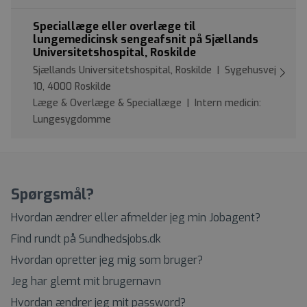
Speciallæge eller overlæge til
lungemedicinsk sengeafsnit på Sjællands
Universitetshospital, Roskilde
Sjællands Universitetshospital, Roskilde | Sygehusvej
10, 4000 Roskilde
Læge & Overlæge & Speciallæge | Intern medicin:
Lungesygdomme
Spørgsmål?
Hvordan ændrer eller afmelder jeg min Jobagent?
Find rundt på Sundhedsjobs.dk
Hvordan opretter jeg mig som bruger?
Jeg har glemt mit brugernavn
Hvordan ændrer jeg mit password?