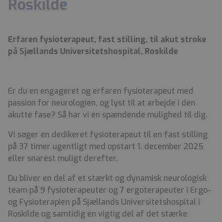
Roskilde
Erfaren fysioterapeut, fast stilling, til akut stroke
på Sjællands Universitetshospital, Roskilde
Er du en engageret og erfaren fysioterapeut med
passion for neurologien, og lyst til at arbejde i den
akutte fase? Så har vi en spændende mulighed til dig.
Vi søger en dedikeret fysioterapeut til en fast stilling
på 37 timer ugentligt med opstart 1. december 2025
eller snarest muligt derefter.
Du bliver en del af et stærkt og dynamisk neurologisk
team på 9 fysioterapeuter og 7 ergoterapeuter i Ergo-
og Fysioterapien på Sjællands Universitetshospital i
Roskilde og samtidig en vigtig del af det stærke