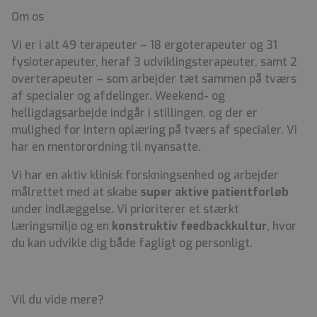
Om os
Vi er i alt 49 terapeuter – 18 ergoterapeuter og 31
fysioterapeuter, heraf 3 udviklingsterapeuter, samt 2
overterapeuter – som arbejder tæt sammen på tværs
af specialer og afdelinger. Weekend- og
helligdagsarbejde indgår i stillingen, og der er
mulighed for intern oplæring på tværs af specialer. Vi
har en mentorordning til nyansatte.
Vi har en aktiv klinisk forskningsenhed og arbejder
målrettet med at skabe
super aktive patientforløb
under indlæggelse. Vi prioriterer et stærkt
læringsmiljø og en
konstruktiv feedbackkultur
, hvor
du kan udvikle dig både fagligt og personligt.
Vil du vide mere?