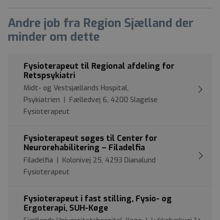
Andre job fra Region Sjælland der
minder om dette
Fysioterapeut til Regional afdeling for
Retspsykiatri
Midt- og Vestsjællands Hospital,
Psykiatrien | Fælledvej 6, 4200 Slagelse
Fysioterapeut
Fysioterapeut søges til Center for
Neurorehabilitering – Filadelfia
Filadelfia | Kolonivej 25, 4293 Dianalund
Fysioterapeut
Fysioterapeut i fast stilling, Fysio- og
Ergoterapi, SUH-Køge