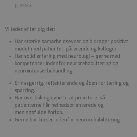
praksis.
Vi leder efter dig der:
Har stærke samarbejdsevner og bidrager positivt i
mødet med patienter, pårørende og kolleger.
Har solid erfaring med neurologi – gerne med
kompetencer indenfor neurorehabilitering og
neurointensiv behandling.
Er nysgerrig, reflekterende og åben for læring og
sparring.
Har overblik og evne til at prioritere, så
patienterne får helhedsorienterede og
meningsfulde forløb.
Gerne har kurser indenfor neurorehabilitering.