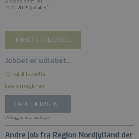
Ansøgningsfrist
21-10-2025
(udløbet)
JOBBET ER UDLØBET...
Jobbet er udløbet...
Føj til favoritter
Læs om regionen
OPRET JOBAGENT
På baggrund af dette job
Andre job fra Region Nordjylland der