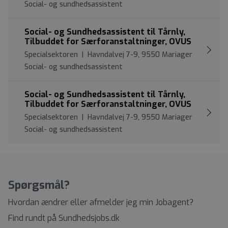
Social- og sundhedsassistent
Social- og Sundhedsassistent til Tårnly,
Tilbuddet for Særforanstaltninger, OVUS
Specialsektoren | Havndalvej 7-9, 9550 Mariager
Social- og sundhedsassistent
Social- og Sundhedsassistent til Tårnly,
Tilbuddet for Særforanstaltninger, OVUS
Specialsektoren | Havndalvej 7-9, 9550 Mariager
Social- og sundhedsassistent
Spørgsmål?
Hvordan ændrer eller afmelder jeg min Jobagent?
Find rundt på Sundhedsjobs.dk