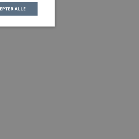
EPTER ALLE