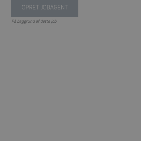
OPRET JOBAGENT
På baggrund af dette job