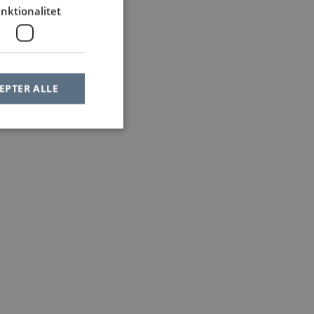
nktionalitet
EPTER ALLE