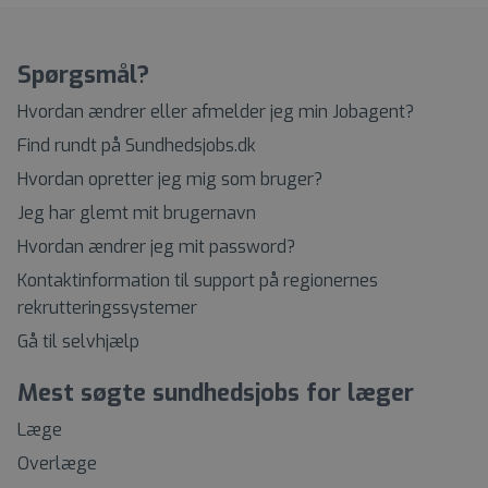
Spørgsmål?
Hvordan ændrer eller afmelder jeg min Jobagent?
Find rundt på Sundhedsjobs.dk
Hvordan opretter jeg mig som bruger?
Jeg har glemt mit brugernavn
Hvordan ændrer jeg mit password?
Kontaktinformation til support på regionernes
rekrutteringssystemer
Gå til selvhjælp
Mest søgte sundhedsjobs for læger
Læge
Overlæge