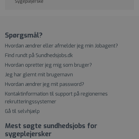
Sygeplejerske
Spørgsmål?
Hvordan ændrer eller afmelder jeg min Jobagent?
Find rundt på Sundhedsjobs.dk
Hvordan opretter jeg mig som bruger?
Jeg har glemt mit brugernavn
Hvordan ændrer jeg mit password?
Kontaktinformation til support på regionernes
rekrutteringssystemer
Gå til selvhjælp
Mest søgte sundhedsjobs for
sygeplejersker