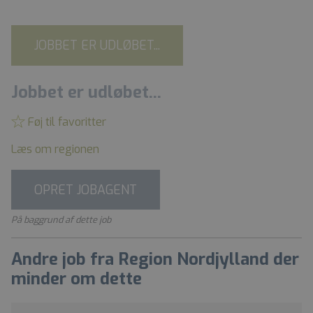
JOBBET ER UDLØBET...
Jobbet er udløbet...
Føj til favoritter
Læs om regionen
OPRET JOBAGENT
På baggrund af dette job
Andre job fra Region Nordjylland der
minder om dette