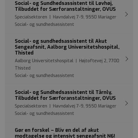
Social- og Sundhedsassistent til Løvhøj,
Tilbuddet for Særforanstaltninger, OVUS
Specialsektoren | Havndalvej 7-9, 9550 Mariager
Social- og sundhedsassistent
Social- og sundhedsassistent til Akut
Sengeafsnit, Aalborg Universitetshospital,
Thisted
Aalborg Universitetshospital | Højtoftevej 2, 7700
Thisted
Social- og sundhedsassistent
Social- og Sundhedsassistent til Tårnly,
Tilbuddet for Særforanstaltninger, OVUS
Specialsektoren | Havndalvej 7-9, 9550 Mariager
Social- og sundhedsassistent
Gør en forskel – Bliv en del af akut
modtagelse og intensivt sengeafsnit N6!