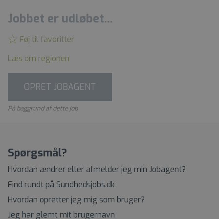
Jobbet er udløbet...
Føj til favoritter
Læs om regionen
OPRET JOBAGENT
På baggrund af dette job
Spørgsmål?
Hvordan ændrer eller afmelder jeg min Jobagent?
Find rundt på Sundhedsjobs.dk
Hvordan opretter jeg mig som bruger?
Jeg har glemt mit brugernavn