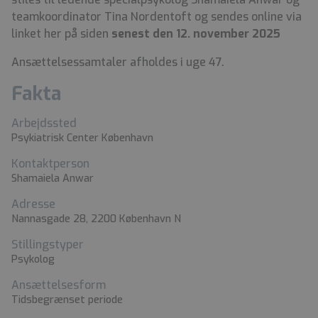
teamkoordinator Tina Nordentoft og sendes online via
linket her på siden
senest den 12. november 2025
Ansættelsessamtaler afholdes i uge 47.
Fakta
Arbejdssted
Psykiatrisk Center København
Kontaktperson
Shamaiela Anwar
Adresse
Nannasgade 28, 2200 København N
Stillingstyper
Psykolog
Ansættelsesform
Tidsbegrænset periode