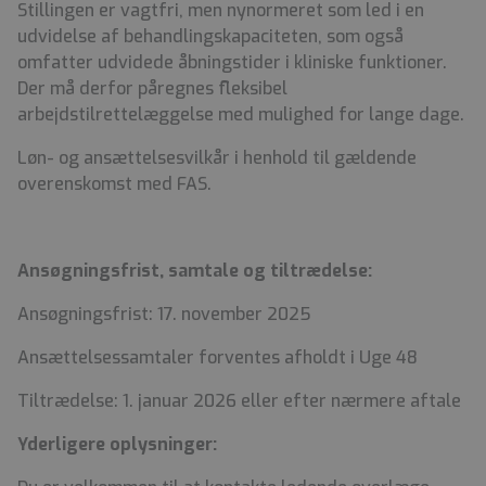
Stillingen er vagtfri, men nynormeret som led i en
udvidelse af behandlingskapaciteten, som også
omfatter udvidede åbningstider i kliniske funktioner.
Der må derfor påregnes fleksibel
arbejdstilrettelæggelse med mulighed for lange dage.
Løn- og ansættelsesvilkår i henhold til gældende
overenskomst med FAS.
Ansøgningsfrist, samtale og tiltrædelse:
Ansøgningsfrist: 17. november 2025
Ansættelsessamtaler forventes afholdt i Uge 48
Tiltrædelse: 1. januar 2026 eller efter nærmere aftale
Yderligere oplysninger: