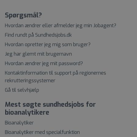
Spørgsmål?
Hvordan ændrer eller afmelder jeg min Jobagent?
Find rundt på Sundhedsjobs.dk
Hvordan opretter jeg mig som bruger?
Jeg har glemt mit brugernavn
Hvordan ændrer jeg mit password?
Kontaktinformation til support på regionernes
rekrutteringssystemer
Gå til selvhjælp
Mest søgte sundhedsjobs for
bioanalytikere
Bioanalytiker
Bioanalytiker med specialfunktion