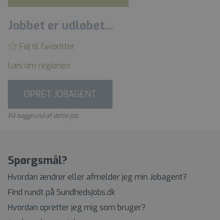
Jobbet er udløbet...
Føj til favoritter
Læs om regionen
OPRET JOBAGENT
På baggrund af dette job
Spørgsmål?
Hvordan ændrer eller afmelder jeg min Jobagent?
Find rundt på Sundhedsjobs.dk
Hvordan opretter jeg mig som bruger?