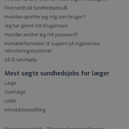
Find rundt på Sundhedsjobs.dk
Hvordan opretter jeg mig som bruger?
Jeg har glemt mit brugernavn
Hvordan ændrer jeg mit password?
Kontaktinformation til support på regionernes
rekrutteringssystemer
Gå til selvhjælp
Mest søgte sundhedsjobs for læger
Læge
Overlæge
Leder
Introduktionsstilling