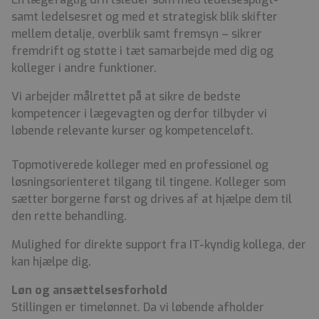
samt ledelsesret og med et strategisk blik skifter
mellem detalje, overblik samt fremsyn – sikrer
fremdrift og støtte i tæt samarbejde med dig og
kolleger i andre funktioner.
Vi arbejder målrettet på at sikre de bedste
kompetencer i lægevagten og derfor tilbyder vi
løbende relevante kurser og kompetenceløft.
Topmotiverede kolleger med en professionel og
løsningsorienteret tilgang til tingene. Kolleger som
sætter borgerne først og drives af at hjælpe dem til
den rette behandling.
Mulighed for direkte support fra IT-kyndig kollega, der
kan hjælpe dig.
Løn og ansættelsesforhold
Stillingen er timelønnet. Da vi løbende afholder