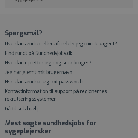
Spørgsmål?
Hvordan ændrer eller afmelder jeg min Jobagent?
Find rundt på Sundhedsjobs.dk
Hvordan opretter jeg mig som bruger?
Jeg har glemt mit brugernavn
Hvordan ændrer jeg mit password?
Kontaktinformation til support på regionernes
rekrutteringssystemer
Gå til selvhjælp
Mest søgte sundhedsjobs for
sygeplejersker