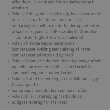
afholde MUS- samtaler for medarbejderne i
afsnittet
Fokus på det gode arbejdsmiljø, hvor du er med til
at sikre, samarbejdet mellem leder og
medarbejder, mellem medarbejder og patienter,
afspejler regionens ITOP-værdier (Indflydelse,
Tillid, Ordentlighed, Professionalisme)
Fokus på medarbejdernes løbende
kompetenceudvikling samt sikring af rette
kompetencer på rette tid og sted
Fokus på samarbejde med de øvrige senge afsnit
og ambulante enheder i klinikken i forhold til
sammenhængende patientforløb
Fokus på at efterleve Region Nordjyllands syge-
fraværspolitik
Samarbejde med det kommunale område
Fokus på rekruttering og fastholdelse
Budgetansvarlig for afsnittet