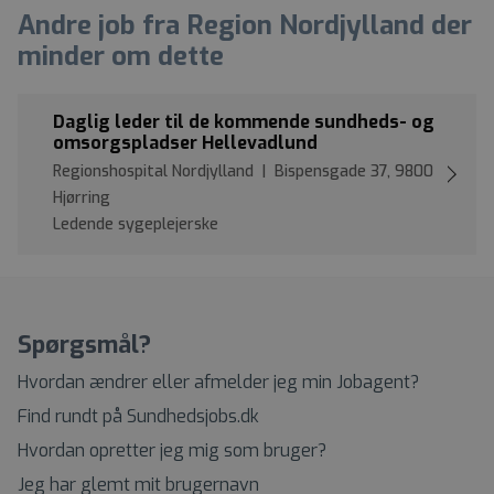
Andre job fra Region Nordjylland der
minder om dette
Daglig leder til de kommende sundheds- og
omsorgspladser Hellevadlund
Regionshospital Nordjylland | Bispensgade 37, 9800
Hjørring
Ledende sygeplejerske
Spørgsmål?
Hvordan ændrer eller afmelder jeg min Jobagent?
Find rundt på Sundhedsjobs.dk
Hvordan opretter jeg mig som bruger?
Jeg har glemt mit brugernavn