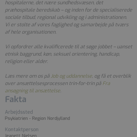
hospitalerne, det nære sundhedsvæsen, det
præhospitale beredskab – og inden for de specialiserede
sociale tilbud, regional udvikling og i administrationen.
Vi er stolte af vores faglighed og samarbejde på tværs
af hele organisationen.
Vi opfordrer alle kvalificerede til at søge jobbet – uanset
etnisk baggrund, køn, seksuel orientering, handicap,
religion eller alder.
Læs mere om os på
Job og uddannelse
, og få et overblik
over ansættelsesprocessen trin-for-trin på
Fra
ansøgning til ansættelse
.
Fakta
Arbejdssted
Psykiatrien - Region Nordjylland
Kontaktperson
Jeanett Nielsen