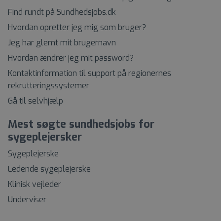
Find rundt på Sundhedsjobs.dk
Hvordan opretter jeg mig som bruger?
Jeg har glemt mit brugernavn
Hvordan ændrer jeg mit password?
Kontaktinformation til support på regionernes
rekrutteringssystemer
Gå til selvhjælp
Mest søgte sundhedsjobs for
sygeplejersker
Sygeplejerske
Ledende sygeplejerske
Klinisk vejleder
Underviser