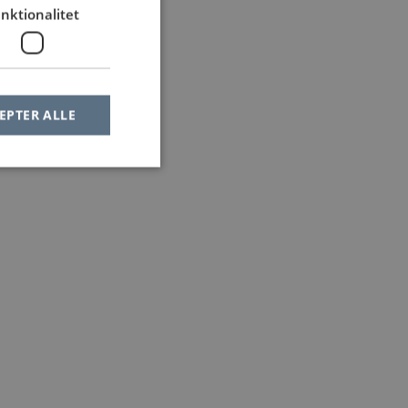
nktionalitet
EPTER ALLE