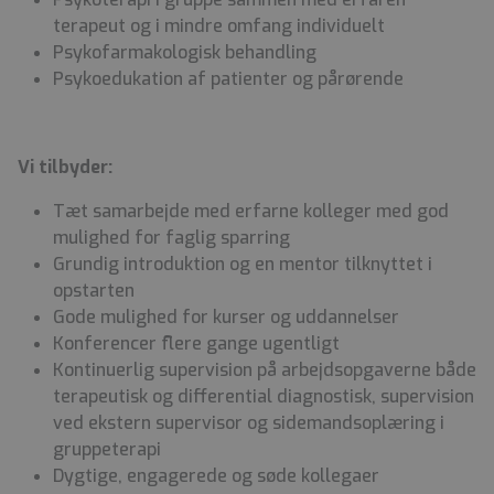
terapeut og i mindre omfang individuelt
Psykofarmakologisk behandling
Psykoedukation af patienter og pårørende
Vi tilbyder:
Tæt samarbejde med erfarne kolleger med god
mulighed for faglig sparring
Grundig introduktion og en mentor tilknyttet i
opstarten
Gode mulighed for kurser og uddannelser
Konferencer flere gange ugentligt
Kontinuerlig supervision på arbejdsopgaverne både
terapeutisk og differential diagnostisk, supervision
ved ekstern supervisor og sidemandsoplæring i
gruppeterapi
Dygtige, engagerede og søde kollegaer