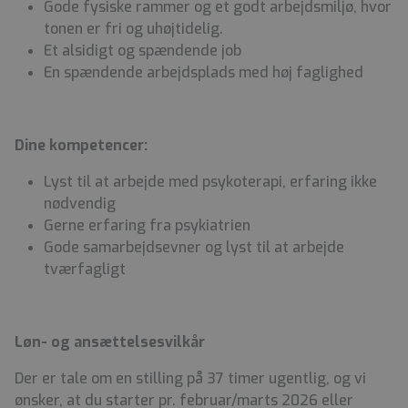
Gode fysiske rammer og et godt arbejdsmiljø, hvor
tonen er fri og uhøjtidelig.
Et alsidigt og spændende job
En spændende arbejdsplads med høj faglighed
Dine kompetencer:
Lyst til at arbejde med psykoterapi, erfaring ikke
nødvendig
Gerne erfaring fra psykiatrien
Gode samarbejdsevner og lyst til at arbejde
tværfagligt
Løn- og ansættelsesvilkår
Der er tale om en stilling på 37 timer ugentlig, og vi
ønsker, at du starter pr. februar/marts 2026 eller