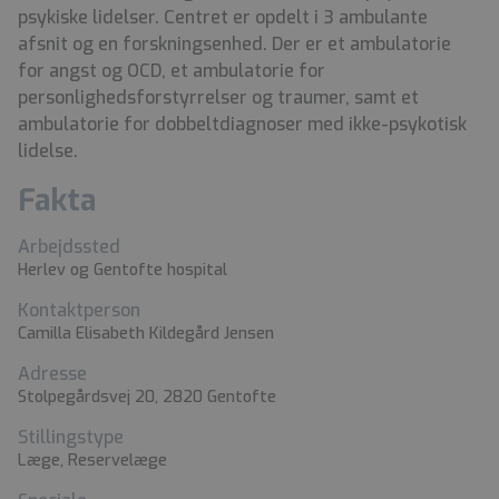
psykiske lidelser. Centret er opdelt i 3 ambulante
afsnit og en forskningsenhed. Der er et ambulatorie
for angst og OCD, et ambulatorie for
personlighedsforstyrrelser og traumer, samt et
ambulatorie for dobbeltdiagnoser med ikke-psykotisk
lidelse.
Fakta
Arbejdssted
Herlev og Gentofte hospital
Kontaktperson
Camilla Elisabeth Kildegård Jensen
Adresse
Stolpegårdsvej 20, 2820 Gentofte
Stillingstype
Læge, Reservelæge