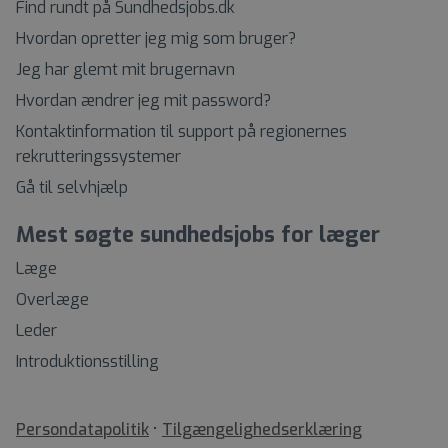
Find rundt på Sundhedsjobs.dk
Hvordan opretter jeg mig som bruger?
Jeg har glemt mit brugernavn
Hvordan ændrer jeg mit password?
Kontaktinformation til support på regionernes
rekrutteringssystemer
Gå til selvhjælp
Mest søgte sundhedsjobs for læger
Læge
Overlæge
Leder
Introduktionsstilling
•
Tilgængelighedserklæring