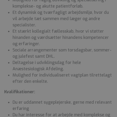
komplekse- og akutte patientforløb.
Et dynamisk og tværfagligt arbejdsmiljø, hvor du
vil arbejde tæt sammen med læger og andre
specialister.
Et stærkt kollegialt fællesskab, hvor vi støtter
hinanden og værdsætter hinandens kompetencer
og erfaringer.
Sociale arrangementer som torsdagsbar, sommer-
og julefest samt DHL.
Deltagelse i udviklingsdag for hele
Anæstesiologisk Afdeling.
Mulighed for individualiseret vagtplan tilrettelagt
efter den enkelte.
Kvalifikationer:
Du er uddannet sygeplejerske, gerne med relevant
erfaring
Du har interesse for at arbejde med komplekse og