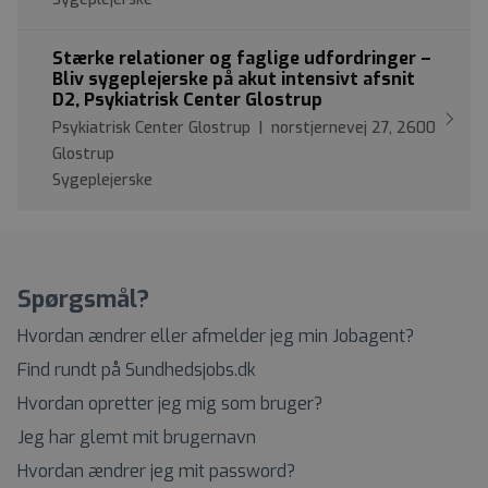
Stærke relationer og faglige udfordringer –
Bliv sygeplejerske på akut intensivt afsnit
D2, Psykiatrisk Center Glostrup
Psykiatrisk Center Glostrup | norstjernevej 27, 2600
Glostrup
Sygeplejerske
Spørgsmål?
Hvordan ændrer eller afmelder jeg min Jobagent?
Find rundt på Sundhedsjobs.dk
Hvordan opretter jeg mig som bruger?
Jeg har glemt mit brugernavn
Hvordan ændrer jeg mit password?