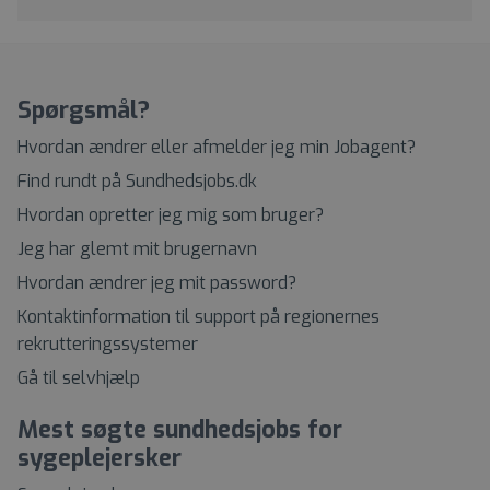
Spørgsmål?
Hvordan ændrer eller afmelder jeg min Jobagent?
Find rundt på Sundhedsjobs.dk
Hvordan opretter jeg mig som bruger?
Jeg har glemt mit brugernavn
Hvordan ændrer jeg mit password?
Kontaktinformation til support på regionernes
rekrutteringssystemer
Gå til selvhjælp
Mest søgte sundhedsjobs for
sygeplejersker