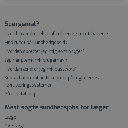
Spørgsmål?
Hvordan ændrer eller afmelder jeg min Jobagent?
Find rundt på Sundhedsjobs.dk
Hvordan opretter jeg mig som bruger?
Jeg har glemt mit brugernavn
Hvordan ændrer jeg mit password?
Kontaktinformation til support på regionernes
rekrutteringssystemer
Gå til selvhjælp
Mest søgte sundhedsjobs for læger
Læge
Overlæge