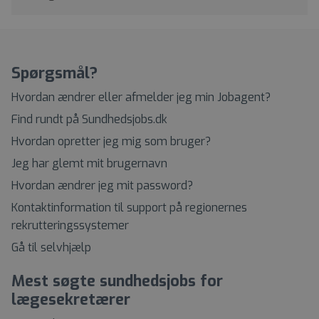
Spørgsmål?
Hvordan ændrer eller afmelder jeg min Jobagent?
Find rundt på Sundhedsjobs.dk
Hvordan opretter jeg mig som bruger?
Jeg har glemt mit brugernavn
Hvordan ændrer jeg mit password?
Kontaktinformation til support på regionernes
rekrutteringssystemer
Gå til selvhjælp
Mest søgte sundhedsjobs for
lægesekretærer