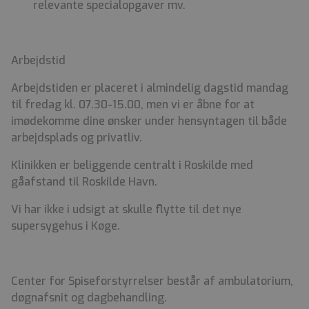
relevante specialopgaver mv.
Arbejdstid
Arbejdstiden er placeret i almindelig dagstid mandag
til fredag kl. 07.30-15.00, men vi er åbne for at
imødekomme dine ønsker under hensyntagen til både
arbejdsplads og privatliv.
Klinikken er beliggende centralt i Roskilde med
gåafstand til Roskilde Havn.
Vi har ikke i udsigt at skulle flytte til det nye
supersygehus i Køge.
Center for Spiseforstyrrelser består af ambulatorium,
døgnafsnit og dagbehandling.