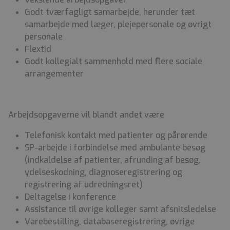
Godt tværfagligt samarbejde, herunder tæt
samarbejde med læger, plejepersonale og øvrigt
personale
Flextid
Godt kollegialt sammenhold med flere sociale
arrangementer
Arbejdsopgaverne vil blandt andet være
Telefonisk kontakt med patienter og pårørende
SP-arbejde i forbindelse med ambulante besøg
(indkaldelse af patienter, afrunding af besøg,
ydelseskodning, diagnoseregistrering og
registrering af udredningsret)
Deltagelse i konference
Assistance til øvrige kolleger samt afsnitsledelse
Varebestilling, databaseregistrering, øvrige