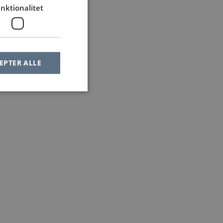
nktionalitet
EPTER ALLE