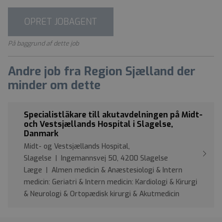
OPRET JOBAGENT
På baggrund af dette job
Andre job fra Region Sjælland der
minder om dette
Specialistläkare till akutavdelningen på Midt-
och Vestsjællands Hospital i Slagelse,
Danmark
Midt- og Vestsjællands Hospital,
Slagelse | Ingemannsvej 50, 4200 Slagelse
Læge | Almen medicin & Anæstesiologi & Intern
medicin: Geriatri & Intern medicin: Kardiologi & Kirurgi
& Neurologi & Ortopædisk kirurgi & Akutmedicin