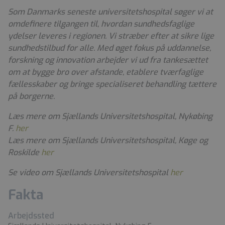
Som Danmarks seneste universitetshospital søger vi at
omdefinere tilgangen til, hvordan sundhedsfaglige
ydelser leveres i regionen. Vi stræber efter at sikre lige
sundhedstilbud for alle. Med øget fokus på uddannelse,
forskning og innovation arbejder vi ud fra tankesættet
om at bygge bro over afstande, etablere tværfaglige
fællesskaber og bringe specialiseret behandling tættere
på borgerne.
Læs mere om Sjællands Universitetshospital, Nykøbing
F.
her
Læs mere om Sjællands Universitetshospital, Køge og
Roskilde
her
Se video om Sjællands Universitetshospital
her
Fakta
Arbejdssted