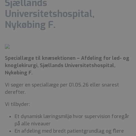
Sjællands
Universitetshospital,
Nykøbing F.
Speciallæge til knæsektionen – Afdeling for led- og
knoglekirurgi, Sjællands Universitetshospital,
Nykøbing F.
Vi søger en speciallæge per 01.05.26
eller snarest
derefter.
Vi tilbyder:
Et dynamisk læringsmiljø hvor supervision foregår
på alle niveauer
En afdeling med bredt patientgrundlag og flere