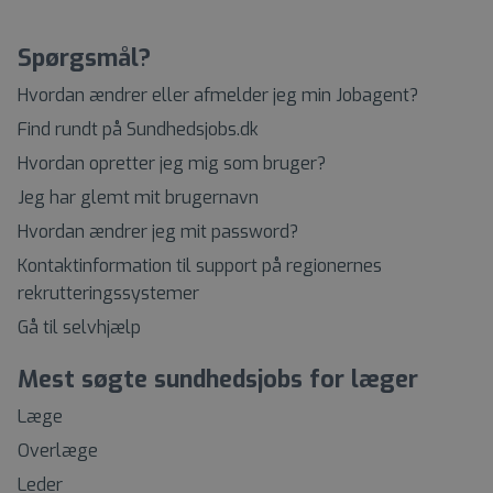
Spørgsmål?
Hvordan ændrer eller afmelder jeg min Jobagent?
Find rundt på Sundhedsjobs.dk
Hvordan opretter jeg mig som bruger?
Jeg har glemt mit brugernavn
Hvordan ændrer jeg mit password?
Kontaktinformation til support på regionernes
rekrutteringssystemer
Gå til selvhjælp
Mest søgte sundhedsjobs for læger
Læge
Overlæge
Leder