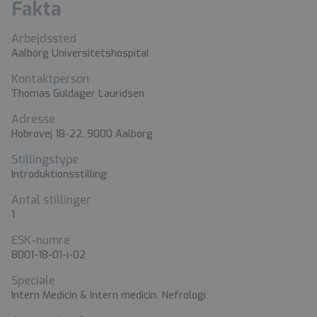
Fakta
Arbejdssted
Aalborg Universitetshospital
Kontaktperson
Thomas Guldager Lauridsen
Adresse
Hobrovej 18-22, 9000 Aalborg
Stillingstype
Introduktionsstilling
Antal stillinger
1
ESK-numre
8001-18-01-i-02
Speciale
Intern Medicin & Intern medicin: Nefrologi