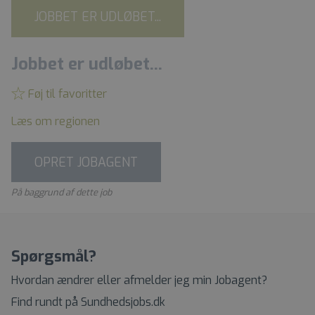
JOBBET ER UDLØBET...
Jobbet er udløbet...
Føj til favoritter
Læs om regionen
OPRET JOBAGENT
På baggrund af dette job
Spørgsmål?
Hvordan ændrer eller afmelder jeg min Jobagent?
Find rundt på Sundhedsjobs.dk