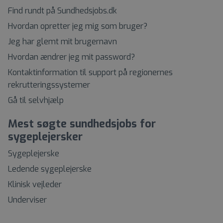
Find rundt på Sundhedsjobs.dk
Hvordan opretter jeg mig som bruger?
Jeg har glemt mit brugernavn
Hvordan ændrer jeg mit password?
Kontaktinformation til support på regionernes
rekrutteringssystemer
Gå til selvhjælp
Mest søgte sundhedsjobs for
sygeplejersker
Sygeplejerske
Ledende sygeplejerske
Klinisk vejleder
Underviser