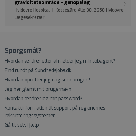
graviditetsområde - genopslag
Hvidovre Hospital | Kettegård Alle 30, 2650 Hvidovre
Lægesekretær
Spørgsmål?
Hvordan ændrer eller afmelder jeg min Jobagent?
Find rundt på Sundhedsjobs.dk
Hvordan opretter jeg mig som bruger?
Jeg har glemt mit brugernavn
Hvordan ændrer jeg mit password?
Kontaktinformation til support på regionernes
rekrutteringssystemer
Gå til selvhjælp