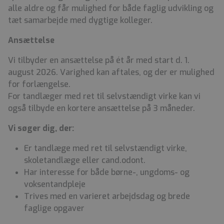
alle aldre og får mulighed for både faglig udvikling og
tæt samarbejde med dygtige kolleger.
Ansættelse
Vi tilbyder en ansættelse på ét år med start d. 1.
august 2026. Varighed kan aftales, og der er mulighed
for forlængelse.
For tandlæger med ret til selvstændigt virke kan vi
også tilbyde en kortere ansættelse på 3 måneder.
Vi søger dig, der:
Er tandlæge med ret til selvstændigt virke,
skoletandlæge eller cand.odont.
Har interesse for både børne-, ungdoms- og
voksentandpleje
Trives med en varieret arbejdsdag og brede
faglige opgaver