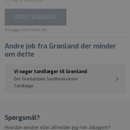
Føj til favoritter
OPRET JOBAGENT
På baggrund af dette job
Andre job fra Grønland der minder
om dette
Vi søger tandlæger til Grønland
Det Grønlandske Sundhedsvæsen
Tandlæge
Spørgsmål?
Hvordan ændrer eller afmelder jeg min Jobagent?