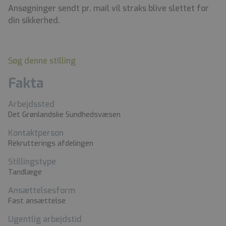
Ansøgninger sendt pr. mail vil straks blive slettet for
din sikkerhed.
Søg denne stilling
Fakta
Arbejdssted
Det Grønlandske Sundhedsvæsen
Kontaktperson
Rekrutterings afdelingen
Stillingstype
Tandlæge
Ansættelsesform
Fast ansættelse
Ugentlig arbejdstid