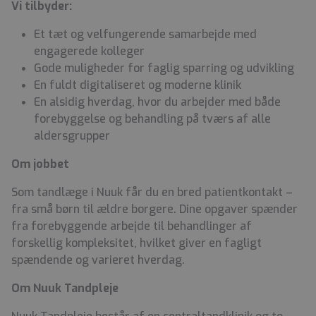
Vi tilbyder:
Et tæt og velfungerende samarbejde med
engagerede kolleger
Gode muligheder for faglig sparring og udvikling
En fuldt digitaliseret og moderne klinik
En alsidig hverdag, hvor du arbejder med både
forebyggelse og behandling på tværs af alle
aldersgrupper
Om jobbet
Som tandlæge i Nuuk får du en bred patientkontakt –
fra små børn til ældre borgere. Dine opgaver spænder
fra forebyggende arbejde til behandlinger af
forskellig kompleksitet, hvilket giver en fagligt
spændende og varieret hverdag.
Om Nuuk Tandpleje