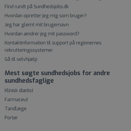
Find rundt på Sundhedsjobs.dk
Hvordan opretter jeg mig som bruger?
Jeg har glemt mit brugernavn
Hvordan ændrer jeg mit password?
Kontaktinformation til support på regionernes
rekrutteringssystemer
Gå til selvhjælp
Mest søgte sundhedsjobs for andre
sundhedsfaglige
Klinisk diætist
Farmaceut
Tandlæge
Portør