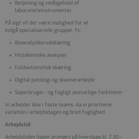
Betjening og vedligehold af
laboratorieinstrumenter
På sigt vil der være mulighed for at
indgå specialiserede grupper, fx:
Bioanalytikerudskæring
Histokemiske analyser
Fuldautomatisk skæring
Digital patologi og skannerarbejde
Superbruger- og fagligt ansvarlige funktioner
Vi arbejder ikke i faste teams, da vi prioriterer
variation i arbejdsdagen og bred faglighed.
Arbejdstid
Arbejdstiden ligger primært på hverdage kl. 7.30–