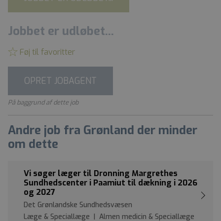
Jobbet er udløbet...
Føj til favoritter
OPRET JOBAGENT
På baggrund af dette job
Andre job fra Grønland der minder
om dette
Vi søger læger til Dronning Margrethes
Sundhedscenter i Paamiut til dækning i 2026
og 2027
Det Grønlandske Sundhedsvæsen
Læge & Speciallæge | Almen medicin & Speciallæge