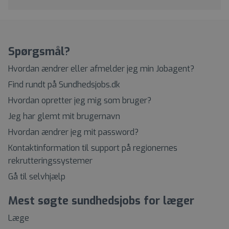
Spørgsmål?
Hvordan ændrer eller afmelder jeg min Jobagent?
Find rundt på Sundhedsjobs.dk
Hvordan opretter jeg mig som bruger?
Jeg har glemt mit brugernavn
Hvordan ændrer jeg mit password?
Kontaktinformation til support på regionernes
rekrutteringssystemer
Gå til selvhjælp
Mest søgte sundhedsjobs for læger
Læge