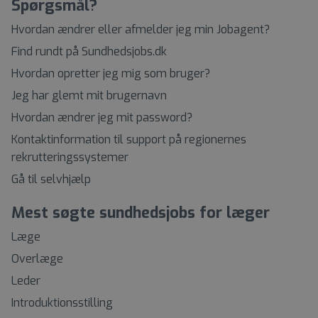
Spørgsmål?
Hvordan ændrer eller afmelder jeg min Jobagent?
Find rundt på Sundhedsjobs.dk
Hvordan opretter jeg mig som bruger?
Jeg har glemt mit brugernavn
Hvordan ændrer jeg mit password?
Kontaktinformation til support på regionernes
rekrutteringssystemer
Gå til selvhjælp
Mest søgte sundhedsjobs for læger
Læge
Overlæge
Leder
Introduktionsstilling