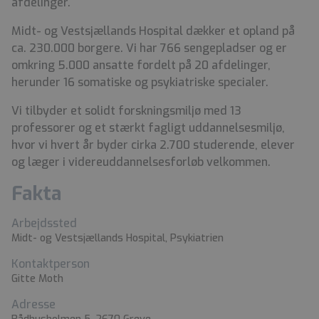
afdelinger.
Midt- og Vestsjællands Hospital dækker et opland på
ca. 230.000 borgere. Vi har 766 sengepladser og er
omkring 5.000 ansatte fordelt på 20 afdelinger,
herunder 16 somatiske og psykiatriske specialer.
Vi tilbyder et solidt forskningsmiljø med 13
professorer og et stærkt fagligt uddannelsesmiljø,
hvor vi hvert år byder cirka 2.700 studerende, elever
og læger i videreuddannelsesforløb velkommen.
Fakta
Arbejdssted
Midt- og Vestsjællands Hospital, Psykiatrien
Kontaktperson
Gitte Moth
Adresse