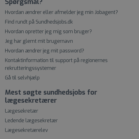
Spørgsmål?
Hvordan ændrer eller afmelder jeg min Jobagent?
Find rundt på Sundhedsjobs.dk
Hvordan opretter jeg mig som bruger?
Jeg har glemt mit brugernavn
Hvordan ændrer jeg mit password?
Kontaktinformation til support på regionernes
rekrutteringssystemer
Gå til selvhjælp
Mest søgte sundhedsjobs for
lægesekretærer
Lægesekretær
Ledende lægesekretær
Lægesekretærelev