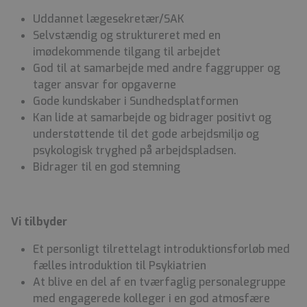
Uddannet lægesekretær/SAK
Selvstændig og struktureret med en
imødekommende tilgang til arbejdet
God til at samarbejde med andre faggrupper og
tager ansvar for opgaverne
Gode kundskaber i Sundhedsplatformen
Kan lide at samarbejde og bidrager positivt og
understøttende til det gode arbejdsmiljø og
psykologisk tryghed på arbejdspladsen.
Bidrager til en god stemning
Vi tilbyder
Et personligt tilrettelagt introduktionsforløb med
fælles introduktion til Psykiatrien
At blive en del af en tværfaglig personalegruppe
med engagerede kolleger i en god atmosfære