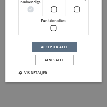
nødvendige
Funktionalitet
ACCEPTER ALLE
AFVIS ALLE
VIS DETALJER