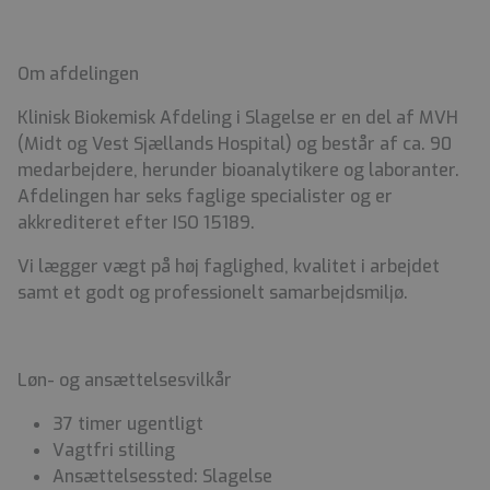
Om afdelingen
Klinisk Biokemisk Afdeling i Slagelse er en del af MVH
(Midt og Vest Sjællands Hospital) og består af ca. 90
medarbejdere, herunder bioanalytikere og laboranter.
Afdelingen har seks faglige specialister og er
akkrediteret efter ISO 15189.
Vi lægger vægt på høj faglighed, kvalitet i arbejdet
samt et godt og professionelt samarbejdsmiljø.
Løn- og ansættelsesvilkår
37 timer ugentligt
Vagtfri stilling
Ansættelsessted: Slagelse