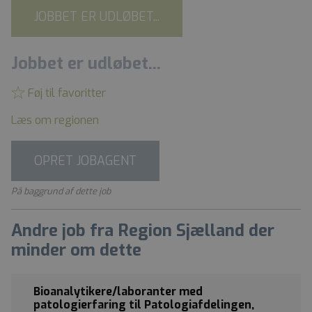
JOBBET ER UDLØBET...
Jobbet er udløbet...
Føj til favoritter
Læs om regionen
OPRET JOBAGENT
På baggrund af dette job
Andre job fra Region Sjælland der
minder om dette
Bioanalytikere/laboranter med
patologierfaring til Patologiafdelingen,