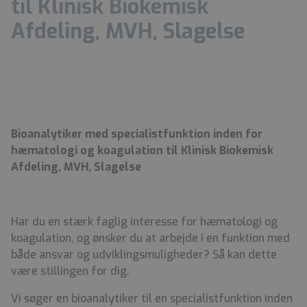
til Klinisk Biokemisk
Afdeling, MVH, Slagelse
Bioanalytiker med specialistfunktion inden for
hæmatologi og koagulation til Klinisk Biokemisk
Afdeling, MVH, Slagelse
Har du en stærk faglig interesse for hæmatologi og
koagulation, og ønsker du at arbejde i en funktion med
både ansvar og udviklingsmuligheder? Så kan dette
være stillingen for dig.
Vi søger en bioanalytiker til en specialistfunktion inden