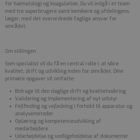
for hæmatologi og koagulation. Du vil indgå i et team
med tre superbrugere samt kemikere og afdelingens
læger, med det overordnede faglige ansvar for
området.
Om stillingen
Som specialist vil du få en central rolle i, at sikre
kvalitet, drift og udvikling inden for området. Dine
primære opgaver vil omfatte:
Bidrage til den daglige drift og kvalitetssikring
Validering og implementering af nyt udstyr
Fejlfinding og vejledning i forhold til apparatur og
analysemetoder
Oplæring og kompetenceudvikling af
medarbejdere
Udarbejdelse og vedligeholdelse af dokumenter