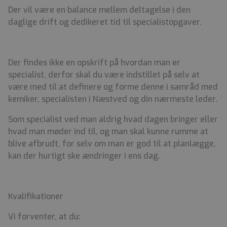
Der vil være en balance mellem deltagelse i den
daglige drift og dedikeret tid til specialistopgaver.
Der findes ikke en opskrift på hvordan man er
specialist, derfor skal du være indstillet på selv at
være med til at definere og forme denne i samråd med
kemiker, specialisten i Næstved og din nærmeste leder.
Som specialist ved man aldrig hvad dagen bringer eller
hvad man møder ind til, og man skal kunne rumme at
blive afbrudt, for selv om man er god til at planlægge,
kan der hurtigt ske ændringer i ens dag.
Kvalifikationer
Vi forventer, at du: