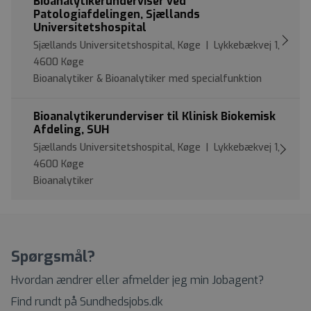
Bioanalytikerunderviser ved
Patologiafdelingen, Sjællands
Universitetshospital
Sjællands Universitetshospital, Køge | Lykkebækvej 1,
4600 Køge
Bioanalytiker & Bioanalytiker med specialfunktion
Bioanalytikerunderviser til Klinisk Biokemisk
Afdeling, SUH
Sjællands Universitetshospital, Køge | Lykkebækvej 1,
4600 Køge
Bioanalytiker
Spørgsmål?
Hvordan ændrer eller afmelder jeg min Jobagent?
Find rundt på Sundhedsjobs.dk