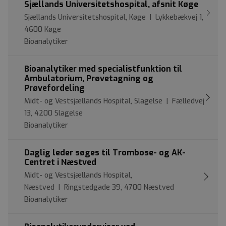
Sjællands Universitetshospital, afsnit Køge
Sjællands Universitetshospital, Køge | Lykkebækvej 1,
4600 Køge
Bioanalytiker
Bioanalytiker med specialistfunktion til
Ambulatorium, Prøvetagning og
Prøvefordeling
Midt- og Vestsjællands Hospital, Slagelse | Fælledvej
13, 4200 Slagelse
Bioanalytiker
Daglig leder søges til Trombose- og AK-
Centret i Næstved
Midt- og Vestsjællands Hospital,
Næstved | Ringstedgade 39, 4700 Næstved
Bioanalytiker