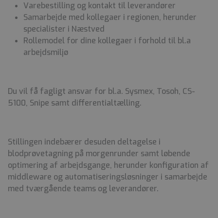
Varebestilling og kontakt til leverandører
Samarbejde med kollegaer i regionen, herunder
specialister i Næstved
Rollemodel for dine kollegaer i forhold til bl.a
arbejdsmiljø
Du vil få fagligt ansvar for bl.a. Sysmex, Tosoh, CS-
5100, Snipe samt differentialtælling.
Stillingen indebærer desuden deltagelse i
blodprøvetagning på morgenrunder samt løbende
optimering af arbejdsgange, herunder konfiguration af
middleware og automatiseringsløsninger i samarbejde
med tværgående teams og leverandører.