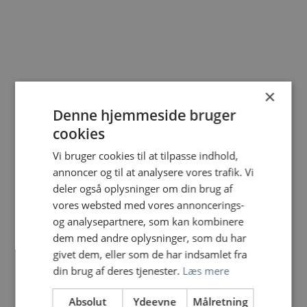
×
Denne hjemmeside bruger
cookies
Vi bruger cookies til at tilpasse indhold,
annoncer og til at analysere vores trafik. Vi
deler også oplysninger om din brug af
vores websted med vores annoncerings-
og analysepartnere, som kan kombinere
dem med andre oplysninger, som du har
givet dem, eller som de har indsamlet fra
din brug af deres tjenester.
Læs mere
Absolut
Ydeevne
Målretning