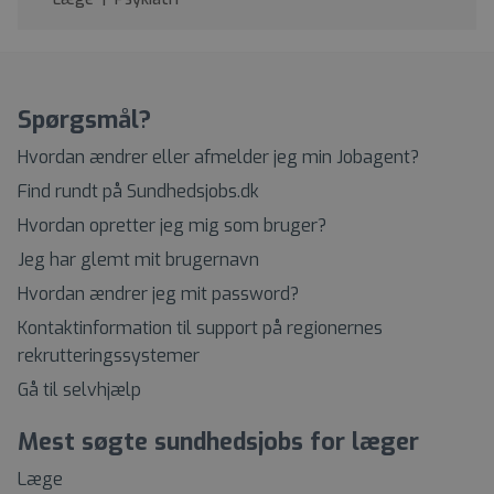
Spørgsmål?
Hvordan ændrer eller afmelder jeg min Jobagent?
Find rundt på Sundhedsjobs.dk
Hvordan opretter jeg mig som bruger?
Jeg har glemt mit brugernavn
Hvordan ændrer jeg mit password?
Kontaktinformation til support på regionernes
rekrutteringssystemer
Gå til selvhjælp
Mest søgte sundhedsjobs for læger
Læge